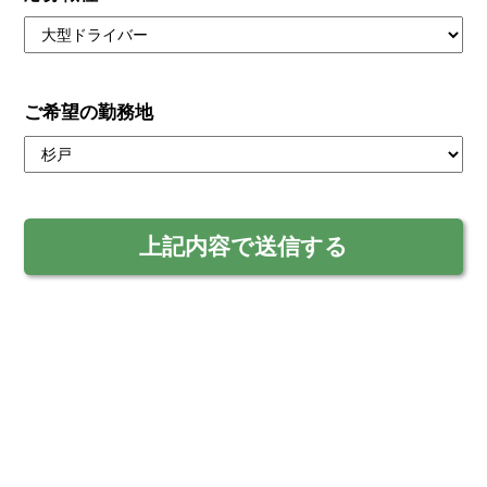
ご希望の勤務地