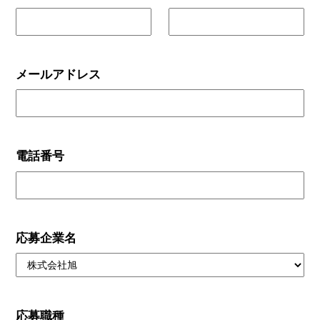
メールアドレス
電話番号
応募企業名
応募職種