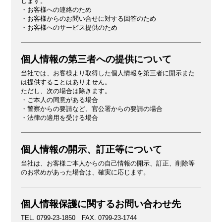
します。
・お客様への連絡のため
・お客様からのお問い合せに対する回答のため
・お客様へのサービス提供のため
個人情報の第三者への提供について
当社では、お客様より取得した個人情報を第三者に開示また
は提供することはありません。
ただし、次の場合は除きます。
・ご本人の同意がある場合
・警察からの要請など、官公署からの要請の場合
・法律の適用を受ける場合
個人情報の開示、訂正等について
当社は、お客様ご本人からの自己情報の開示、訂正、削除等
のお求めがあった場合は、確実に応じます。
個人情報保護に関するお問い合わせ先
TEL. 0799-23-1850 FAX. 0799-23-1744