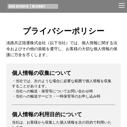
AKC KYOSYO
RECRUIT
プライバシーポリシー
淡路共正陸運株式会社（以下当社）では、個人情報に関する法
令およびその他の規範を遵守し、お客様の大切な個人情報の保
護に万全を尽くします。
個人情報の収集について
・当社では、次のような場合に必要な範囲で個人情報を収集
することがあります。
・当社への輸送・保管等についてお問い合わせ時
・当社への輸送サービス・一時保管等のお申し込み時
個人情報の利用目的について
当社は、お客様から収集した個人情報を次の目的で利用いた