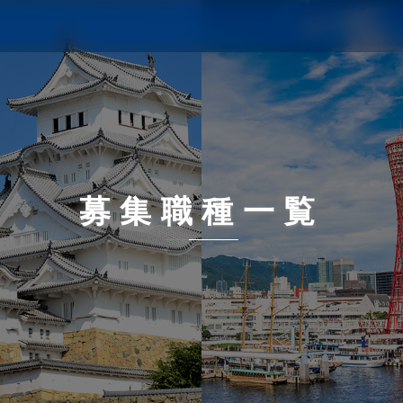
募集職種一覧