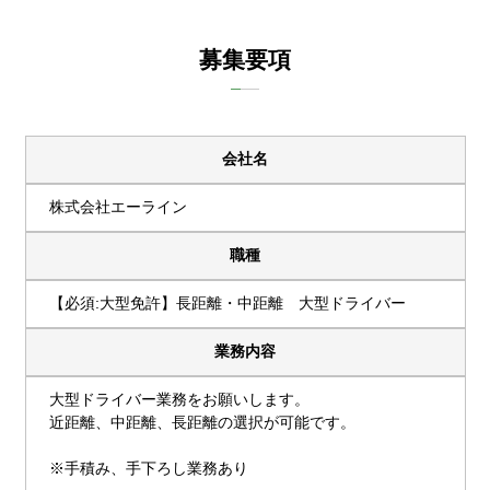
募集要項
会社名
株式会社エーライン
職種
【必須:大型免許】長距離・中距離 大型ドライバー
業務内容
大型ドライバー業務をお願いします。
近距離、中距離、長距離の選択が可能です。
※手積み、手下ろし業務あり