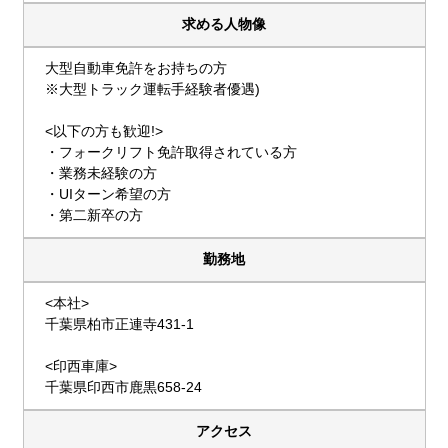
求める人物像
大型自動車免許をお持ちの方
※大型トラック運転手経験者優遇)
<以下の方も歓迎!>
・フォークリフト免許取得されている方
・業務未経験の方
・UIターン希望の方
・第二新卒の方
勤務地
<本社>
千葉県柏市正連寺431-1
<印西車庫>
千葉県印西市鹿黒658-24
アクセス