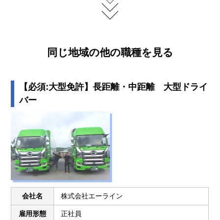
同じ地域の他の職種を見る
【必須:大型免許】長距離・中距離 大型ドライ
バー
会社名
株式会社エーライン
雇用形態
正社員