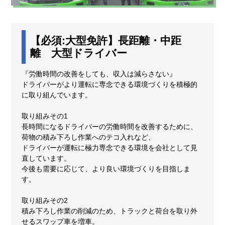
【必須:大型免許】長距離・中距
離 大型ドライバー
『労働時間の改善をしても、収入は減らさない』
ドライバーがより運転に専念できる環境づくりを積極的
に取り組んでいます。
取り組みその1
長時間になるドライバーの労働時間を改善するために、
荷物の積み下ろし作業へのテコ入れなど、
ドライバーが運転に極力専念できる環境を会社として見
直しています。
今後も需要に応じて、より良い環境づくりを目指しま
す。
取り組みその2
積み下ろし作業の削減のため、トラックと荷台を取り外
せるスワップ車を増車。