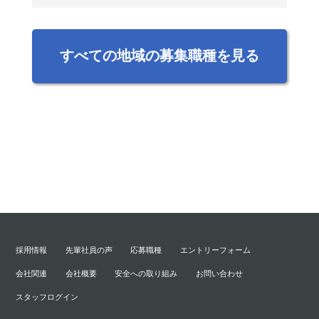
すべての地域の募集職種を見る
採用情報
先輩社員の声
応募職種
エントリーフォーム
会社関連
会社概要
安全への取り組み
お問い合わせ
スタッフログイン