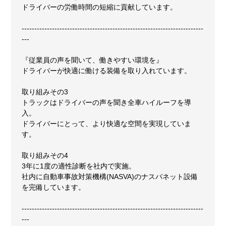
ドライバーの労働時間の短縮に貢献しています。
------------------------------------------------------------------------
---
『従業員の声を聞いて、働きやすい環境を』
ドライバーが快適に働ける装備を取り入れています。
取り組みその3
トラックはドライバーの声を聞き全車ハイルーフを導
入。
ドライバーにとって、より快適な空間を実現していま
す。
取り組みその4
3年に1度の適性診断を社内で実施。
社内に自動車事故対策機構(NASVA)のナスバネット設備
を完備しています。
------------------------------------------------------------------------
---