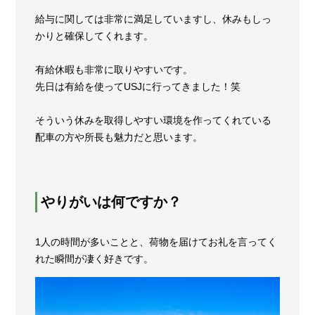
給与に関しては非常に満足していますし、休みもしっ
かりと確保してくれます。
有給休暇も非常に取りやすいです。
先日は有給を使ってUSJに行ってきました！笑
そういう休みを取得しやすい環境を作ってくれている
配車の方や所長も魅力だと思います。
やりがいは何ですか？
1人の時間が多いことと、荷物を届けてお礼を言ってく
れた瞬間が凄く好きです。