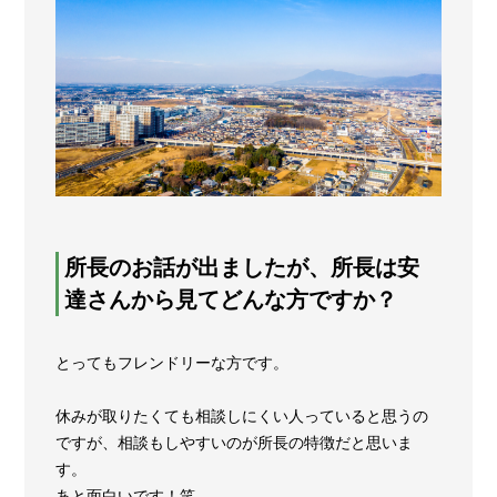
所長のお話が出ましたが、所長は安
達さんから見てどんな方ですか？
とってもフレンドリーな方です。
休みが取りたくても相談しにくい人っていると思うの
ですが、相談もしやすいのが所長の特徴だと思いま
す。
あと面白いです！笑