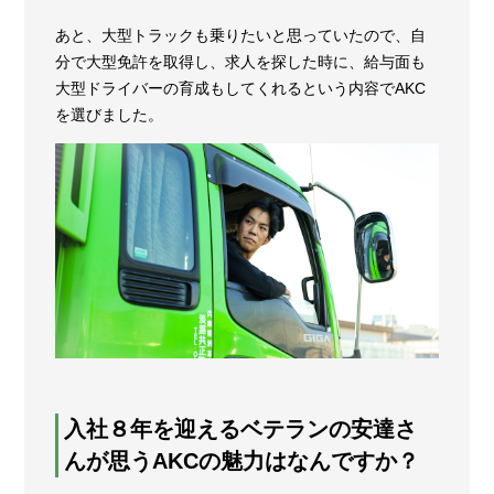
あと、大型トラックも乗りたいと思っていたので、自
分で大型免許を取得し、求人を探した時に、給与面も
大型ドライバーの育成もしてくれるという内容でAKC
を選びました。
入社８年を迎えるベテランの安達さ
んが思うAKCの魅力はなんですか？