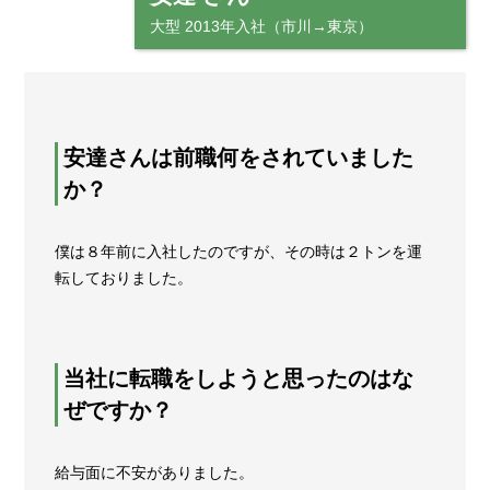
大型 2013年入社（市川→東京）
安達さんは前職何をされていました
か？
僕は８年前に入社したのですが、その時は２トンを運
転しておりました。
当社に転職をしようと思ったのはな
ぜですか？
給与面に不安がありました。