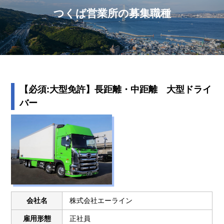
つくば営業所の募集職種
【必須:大型免許】長距離・中距離 大型ドライ
バー
会社名
株式会社エーライン
雇用形態
正社員