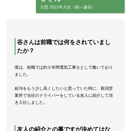
大型 2021年入社（柏→越谷）
谷さんは前職では何をされていまし
たか？
僕は、前職では約５年間電気工事士として働いており
ました。
給与をもう少し高くしたいと思っていた時に、新潟営
業所で当社のドライバーをしている友人に紹介して頂
き入社しました。
友人の紹介との事ですが決めてはな