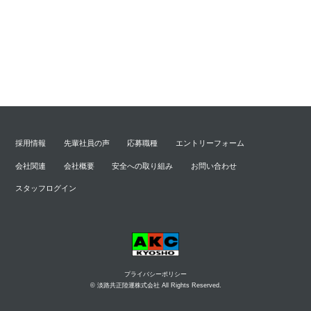
採用情報
先輩社員の声
応募職種
エントリーフォーム
会社関連
会社概要
安全への取り組み
お問い合わせ
スタッフログイン
プライバシーポリシー
© 淡路共正陸運株式会社 All Rights Reserved.