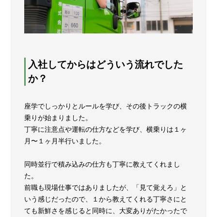
入社してからはどういう流れでした
か？
座学でしっかりとルールを学び、その後トラックの横
乗りが始まりました。
丁寧に注意点や運転の仕方などを学び、横乗りは１ヶ
月〜１ヶ月半行いました。
同時並行で積み込みの仕方も丁寧に教えてくれまし
た。
前職も現場仕事ではありましたが、「見て覚えろ」と
いう感じだったので、１から教えてくれる丁寧さにと
ても新鮮さを感じると同時に、大変ありがたかったで