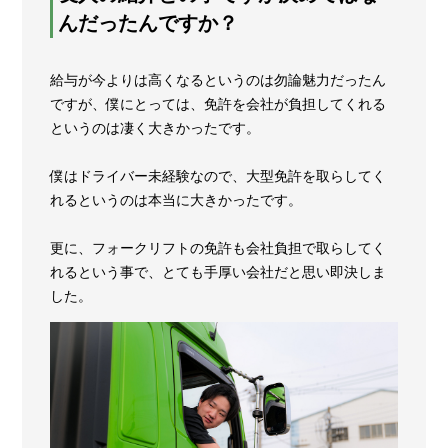
んだったんですか？
給与が今よりは高くなるというのは勿論魅力だったん
ですが、僕にとっては、免許を会社が負担してくれる
というのは凄く大きかったです。
僕はドライバー未経験なので、大型免許を取らしてく
れるというのは本当に大きかったです。
更に、フォークリフトの免許も会社負担で取らしてく
れるという事で、とても手厚い会社だと思い即決しま
した。