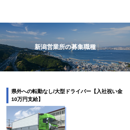
新潟営業所の募集職種
県外への転勤なし/大型ドライバー【入社祝い金
10万円支給】