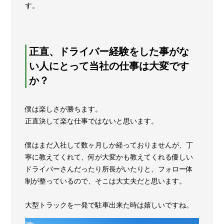
す。
正直、ドライバー経験をした事がな
い人にとって当社の仕事は大変です
か？
僕は楽しさが勝ちます。
正直決して楽な仕事ではないと思います。
僕はまだ入社して数ヶ月しか経っておりませんが、丁
寧に教えてくれて、何が大変かも教えてくれる優しい
ドライバーさんだったり所長がいたりと、フォロー体
制が整っているので、そこは大丈夫だと思います。
大型トラックを一発で駐車出来た時は嬉しいですね。