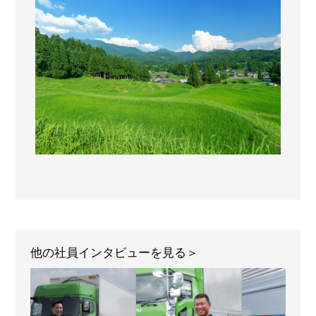
他の社員インタビューを見る