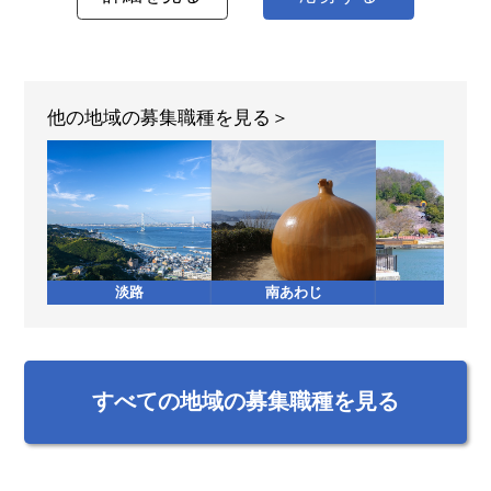
他の地域の募集職種を見る
淡路
南あわじ
加西
すべての地域の募集職種を見る