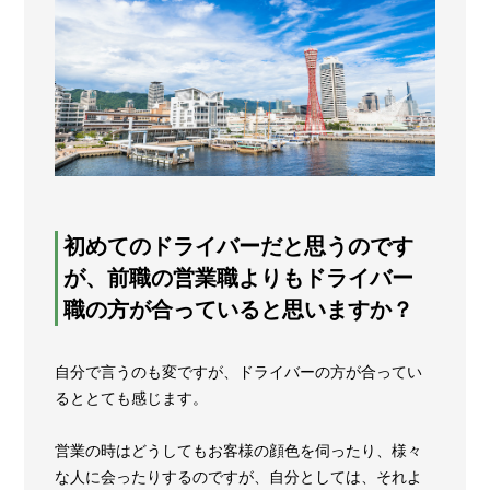
初めてのドライバーだと思うのです
が、前職の営業職よりもドライバー
職の方が合っていると思いますか？
自分で言うのも変ですが、ドライバーの方が合ってい
るととても感じます。
営業の時はどうしてもお客様の顔色を伺ったり、様々
な人に会ったりするのですが、自分としては、それよ