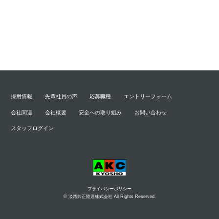
採用情報
先輩社員の声
応募職種
エントリーフォーム
会社関連
会社概要
安全への取り組み
お問い合わせ
スタッフログイン
プライバシーポリシー
© 淡路共正陸運株式会社 All Rights Reserved.