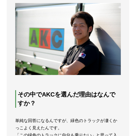
その中でAKCを選んだ理由はなんで
すか？
単純な回答になるんですが、緑色のトラックが凄くか
っこよく見えたんです。
「この緑色のトラックに自分も乗りたい」と思って入