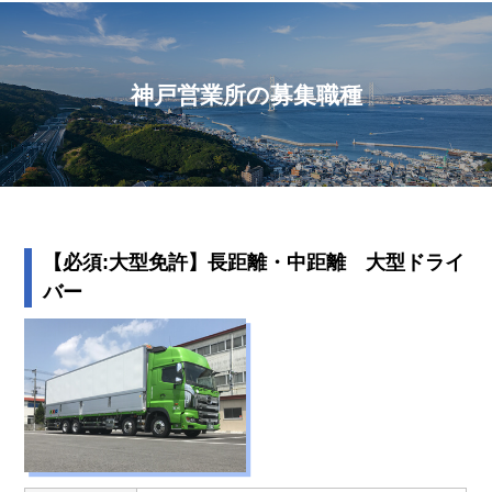
神戸営業所の募集職種
【必須:大型免許】長距離・中距離 大型ドライ
バー