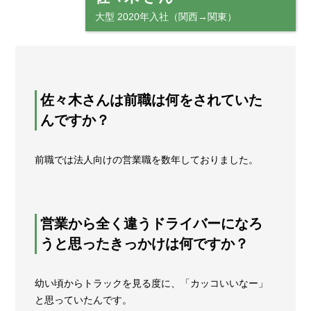
大型 2020年入社（関西→関東）
佐々木さんは前職は何をされていた
んですか？
前職では法人向けの営業職を数年しておりました。
営業から全く違うドライバーになろ
うと思ったきっかけは何ですか？
幼い頃からトラックを見る度に、「カッコいいなー」
と思っていたんです。