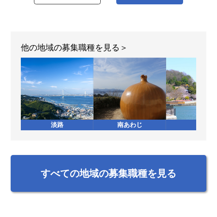
他の地域の募集職種を見る
淡路
南あわじ
加西
すべての地域の募集職種を見る