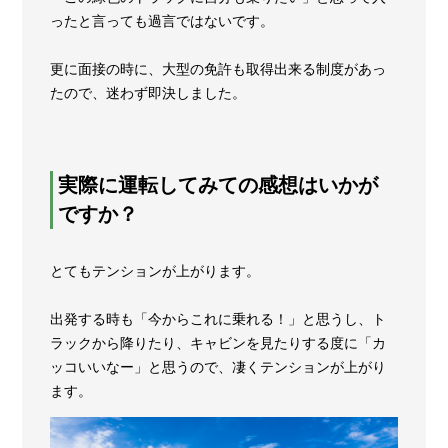
ったと言っても過言ではないです。
更に面接の時に、大型の免許も取得出来る制度があっ
たので、迷わず即決しました。
実際に運転してみての感想はいかが
ですか？
とてもテンションが上がります。
出発する時も「今からこれに乗れる！」と思うし、ト
ラックから降りたり、キャビンを見たりする度に「カ
ッコいいなー」と思うので、凄くテンションが上がり
ます。